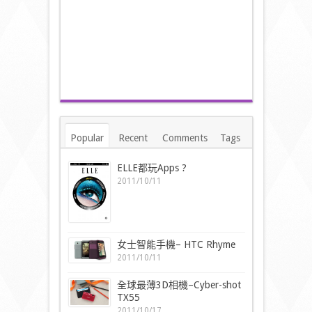
Popular
Recent
Comments
Tags
ELLE都玩Apps ?
2011/10/11
女士智能手機– HTC Rhyme
2011/10/11
全球最薄3D相機–Cyber-shot
TX55
2011/10/17