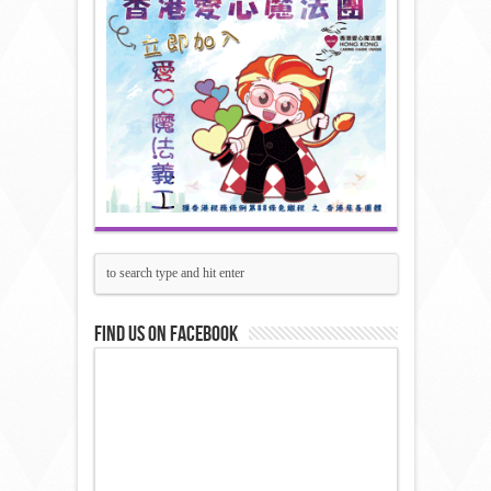
Find us on Facebook