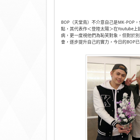
BOP（天堂鳥）不介意自己是MK-PO
點，其代表作＜登陸太陽＞在Youtub
病，更一度視他們為恥笑對象，但對於別
會，逐步提升自己的實力，今日的BOP已