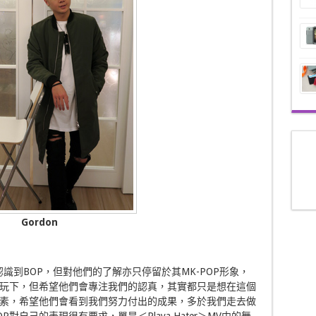
Gordon
識到BOP，但對他們的了解亦只停留於其MK-POP形象，
玩下，但希望他們會專注我們的認真，其實都只是想在這個
素，希望他們會看到我們努力付出的成果，多於我們走去做