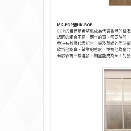
MK-POP
變HK-BOP
BOP的目標是希望能成為代表香港的跳
認同的組合不是一兩年的事，需要時間、
香港有甚麼代表組合，提及草蜢的同時都會
欣賞他認真、敬業的態度，並視他為奮鬥
著歌影視三棲進發，期望能成為全面的藝