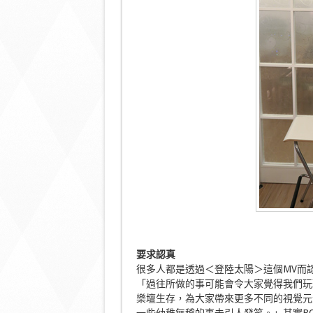
要求認真
很多人都是透過＜登陸太陽＞這個MV而認
「過往所做的事可能會令大家覺得我們玩
樂壇生存，為大家帶來更多不同的視覺元