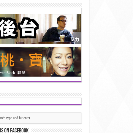
us on Facebook