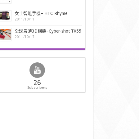
女士智能手機– HTC Rhyme
2011/10/11
全球最薄3D相機–Cyber-shot TX55
2011/10/17
26
Subscribers