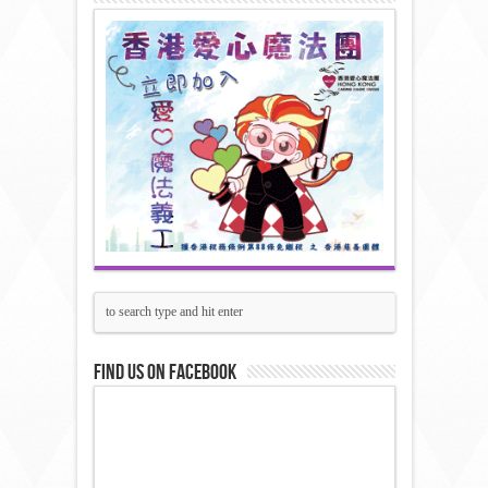
Find us on Facebook