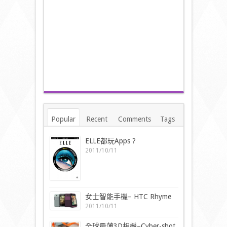
Popular
Recent
Comments
Tags
ELLE都玩Apps ?
2011/10/11
女士智能手機– HTC Rhyme
2011/10/11
全球最薄3D相機–Cyber-shot