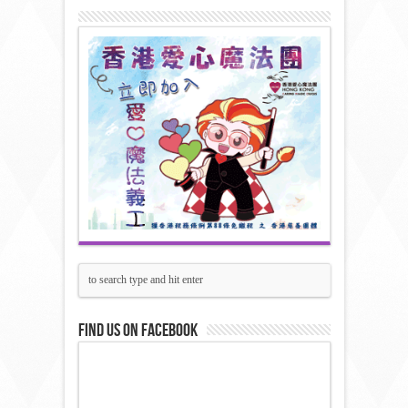
Find us on Facebook