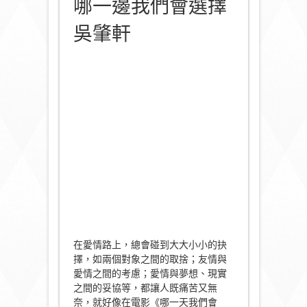
哪一邊我們會選擇
吳肇軒
在愛情路上，總會碰到大大小小的抉
擇，如兩個對象之間的取捨；友情與
愛情之間的考慮；愛情與夢想、現實
之間的妥協等，都讓人既痛苦又無
奈，就好像在電影《哪一天我們會