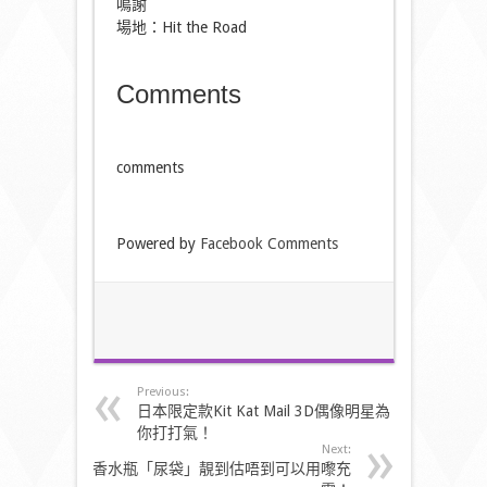
鳴謝
場地：Hit the Road
Comments
comments
Powered by
Facebook Comments
Previous:
日本限定款Kit Kat Mail 3D偶像明星為
你打打氣！
Next:
香水瓶「尿袋」靚到估唔到可以用嚟充