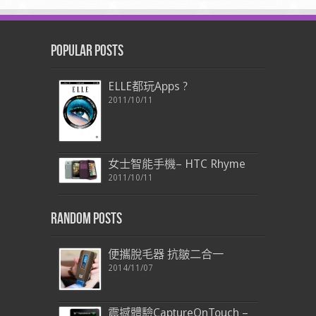
Popular Posts
ELLE都玩Apps ?
2011/10/11
女士智能手機– HTC Rhyme
2011/10/11
Random Posts
便攜脫毛器 抗皺二合一
2014/11/07
震撼體驗CaptureOnTouch –