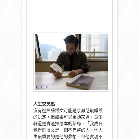
人生交叉點
沒有選擇蘇博文可能是余鳳芝最錯誤
的決定，但如果可以重頭來過，吳肇
軒還是會選擇原本的結局，「我成日
覺得蘇博文是一個不完整的人，他人
生最重要的是他的夢想，但他實現不