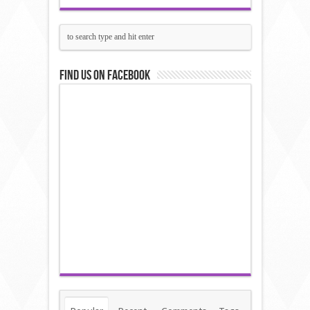
Find us on Facebook