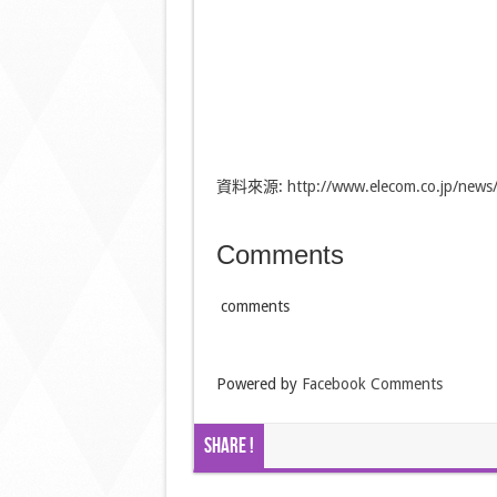
資料來源:
http://www.elecom.co.jp/news
Comments
comments
Powered by
Facebook Comments
Share !