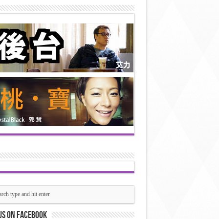
us on Facebook