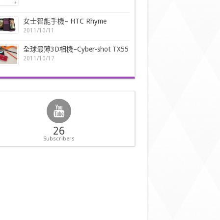
女士智能手機– HTC Rhyme
2011/10/11
全球最薄3D相機–Cyber-shot TX55
2011/10/17
26
Subscribers