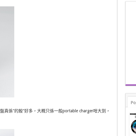
Po
真係”的骰”好多，大概只係一般portable charger咁大到，