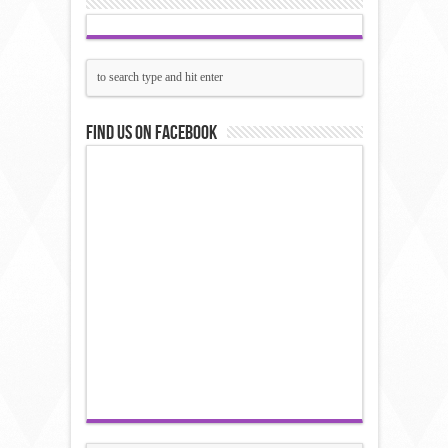
Find us on Facebook