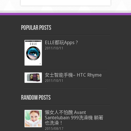
Popular Posts
ELLE都玩Apps ?
2011/10/11
女士智能手機– HTC Rhyme
2011/10/11
Random Posts
懶女人不怕醜 Avant
Santelubain 999洗澡機 躺著
也洗澡！
2015/08/17