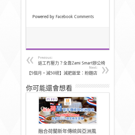
Powered by
Facebook Comments
Previous:
返工冇壓力？全靠Zami Smart辦公椅
Next:
【5個月。減50磅】減肥飯堂：粉麵店
你可能還會想看
融合荷蘭新年傳統與亞洲風