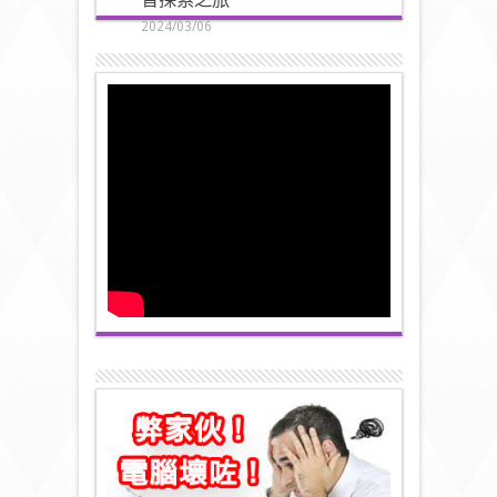
2024/03/06