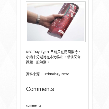
KFC Tray Typer 目前只在德國推行，
小編十分期待在本港推出，相信又會
掀起一股熱潮。
資料來源：Technology News
Comments
comments