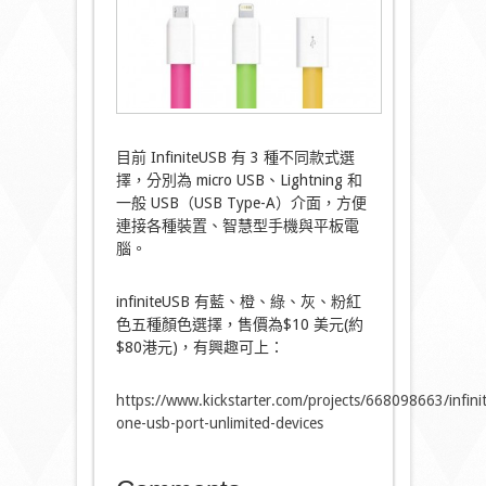
目前 InfiniteUSB 有 3 種不同款式選
擇，分別為 micro USB、Lightning 和
一般 USB（USB Type-A）介面，方便
連接各種裝置、智慧型手機與平板電
腦。
infiniteUSB 有藍、橙、綠、灰、粉紅
色五種顏色選擇，售價為$10 美元(約
$80港元)，有興趣可上：
https://www.kickstarter.com/projects/668098663/infini
one-usb-port-unlimited-devices