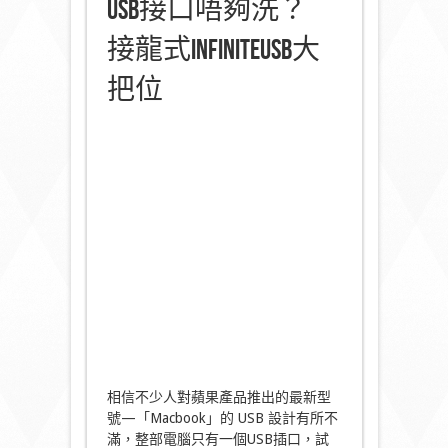
USB接口唔夠洗？
接龍式infiniteUSB大
把位
相信不少人對蘋果產品推出的最新型
號—「Macbook」的 USB 設計有所不
滿，整部電腦只有一個USB插口，試