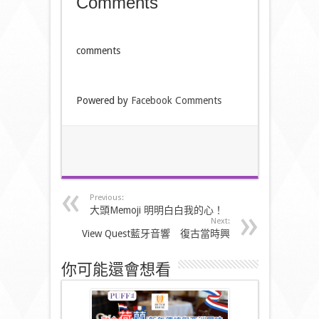
Comments
comments
Powered by
Facebook Comments
Previous:
大頭Memoji 明明白白我的心！
Next:
View Quest藍牙音響 復古當時興
你可能還會想看