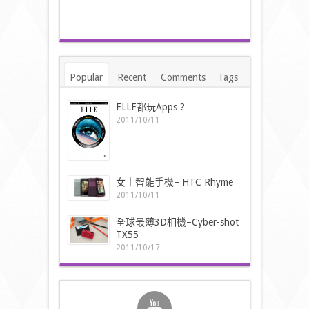
Popular
Recent
Comments
Tags
ELLE都玩Apps ?
2011/10/11
女士智能手機– HTC Rhyme
2011/10/11
全球最薄3D相機–Cyber-shot
TX55
2011/10/17