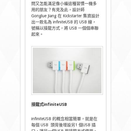
問又怎能滿足像小編這種習慣一機多
用的朋友？有見及此，設計師
Gonglue Jiang 在 Kickstarter 集資設計
出一款名為 infiniteUSB 的 USB 線，
號稱以接龍方式，將 USB 一個個串聯
起來。
接龍式infiniteUSB
infiniteUSB 的概念相當簡單，就是在
每個 USB 頭背後增設另1 個USB 插