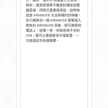
口，讓另一個USB 用接龍方式使用。
例如，當用家想將手機資料傳送到電
腦雲端，同時又要連接滑鼠，這時候
就是 infiniteUSB 大派用場的好時機。
你只需將另一個 infiniteUSB 緊緊插入
現有的 infiniteUSB 背後，即可連接到
電話上。這樣一來，你就有用不完的
USB，還可以連接更多外接裝置，一
次過滿足你多個需要。