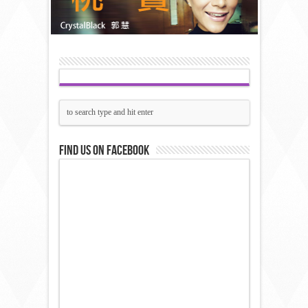
Find us on Facebook