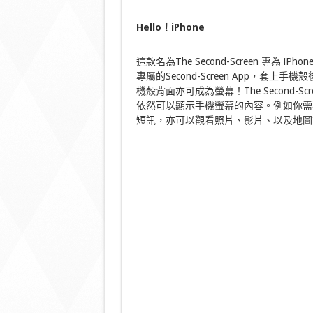
Hello
！iPhone
這款名為The Second-Screen 專為
專屬的Second-Screen App，套上
機殼背面亦可成為螢幕！The Second
依然可以顯示手機螢幕的內容。例如你需
短訊，亦可以觀看照片、影片、以及地圖