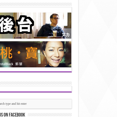
us on Facebook