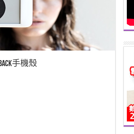
ok Back手機殼