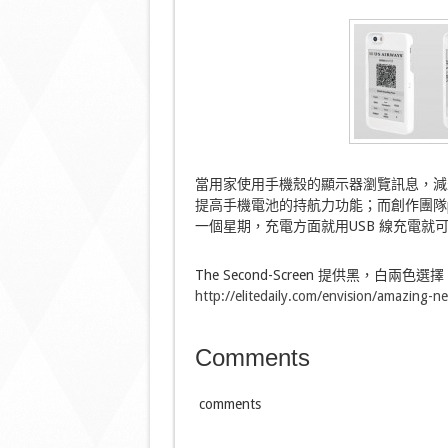
當用家使用手機殼的顯示器瀏覽訊息，減少直接
提高手機電池的持航力功能；而創作團隊p
一個星期，充電方面就用USB 線充電就
The Second-Screen 提供黑，
http://elitedaily.com/envision/amazing-
Comments
comments