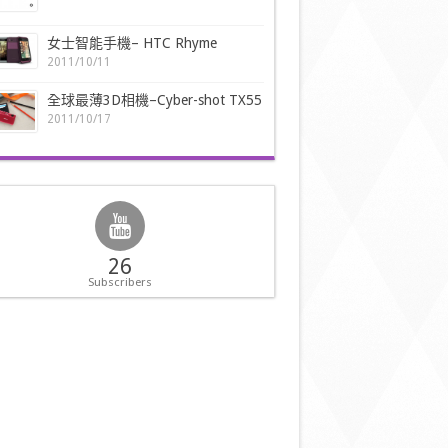
女士智能手機– HTC Rhyme
2011/10/11
全球最薄3D相機–Cyber-shot TX55
2011/10/17
26
Subscribers