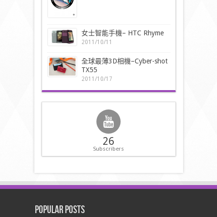
女士智能手機– HTC Rhyme
2011/10/11
全球最薄3D相機–Cyber-shot
TX55
2011/10/17
26
Subscribers
Popular Posts