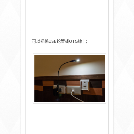
可以插係USB蛇管或OTG線上;