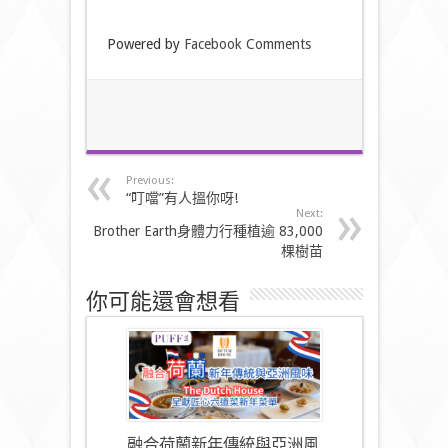
Powered by
Facebook Comments
Previous:
“叮噹”有人搵你呀!
Next:
Brother Earth身體力行種植逾 83,000
棵樹苗
你可能還會想看
融合荷蘭新年傳統與亞洲風