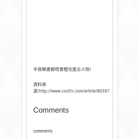
半夜睇書都唔會瞪住屋企人啦!
資料來
源:
http://www.cool3c.com/article/80387
Comments
comments