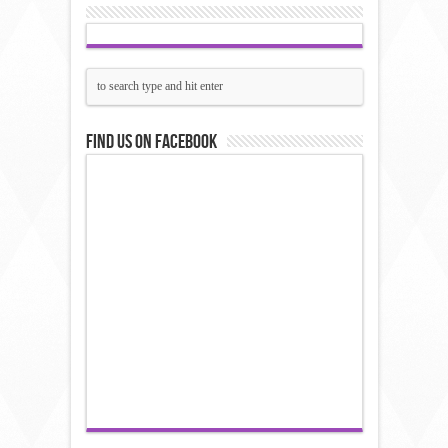
Find us on Facebook