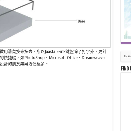
滑鼠按來按去，所以Jaasta E-ink鍵盤除了打字外，更針
hotoShop、Microsoft Office、Dreamweaver
設計的朋友無疑方便極多。
Find 