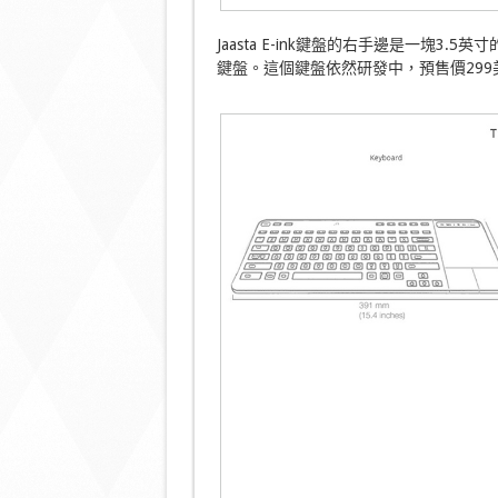
Jaasta E-ink鍵盤的右手邊是一塊
鍵盤。這個鍵盤依然研發中，預售價299