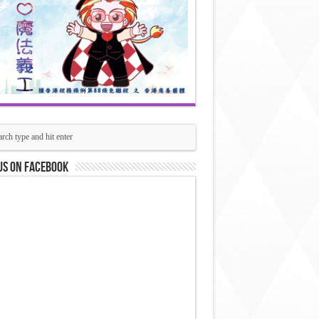
us on Facebook