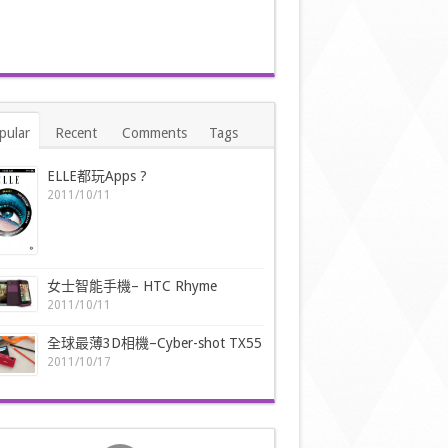
pular
Recent
Comments
Tags
ELLE都玩Apps ?
2011/10/11
女士智能手機– HTC Rhyme
2011/10/11
全球最薄3D相機–Cyber-shot TX55
2011/10/17