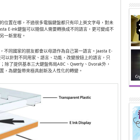
的位置在哪，不過很多電腦鍵盤都只有印上英文字母，對未
sta E-ink鍵盤可以隨個人需要轉換成不同語言，更可變成不
另一新里程。
同國家的朋友都會以母語作為自己第一語言。Jaasta E-
就是可以針對不同用家、語言、功能，改變按鈕上的語言，只
了提供基本三大鍵盤佈局ABC、Qwerty、Dvorak外，
置，為鍵盤帶來極具創新及人性化的轉變。