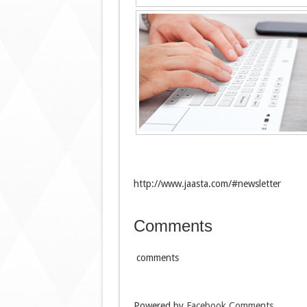
http://www.jaasta.com/#newsletter
Comments
comments
Powered by
Facebook Comments