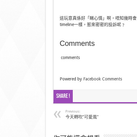
這玩意真係好「睇心情」啊，唔知幾時會殺
timeline一樣，惹來密密的投訴呢﹖
Comments
comments
Powered by
Facebook Comments
Share !
Previous:
今天轉吹”可愛風”