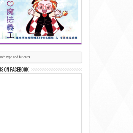
us on Facebook