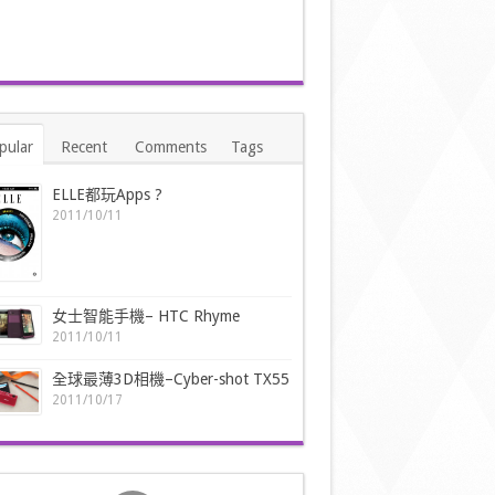
pular
Recent
Comments
Tags
ELLE都玩Apps ?
2011/10/11
女士智能手機– HTC Rhyme
2011/10/11
全球最薄3D相機–Cyber-shot TX55
2011/10/17