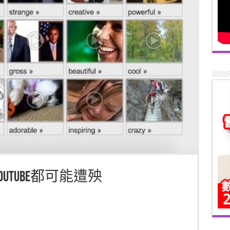
youtube都可能遭殃