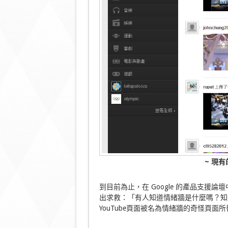
~ 現有
到目前為止，在 Google 的產品支
出求救：「有人知道情緒牆是什麼嗎？知
YouTube頁面被名為情緒牆的奇怪頁面