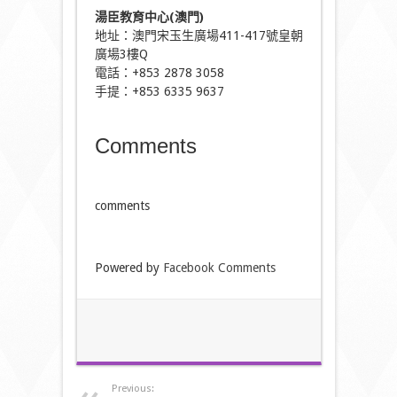
湯臣教育中心
(
澳門
)
地址：澳門宋玉生廣場411-417號皇朝
廣場3樓Q
電話：+853 2878 3058
手提：+853 6335 9637
Comments
comments
Powered by
Facebook Comments
Previous: