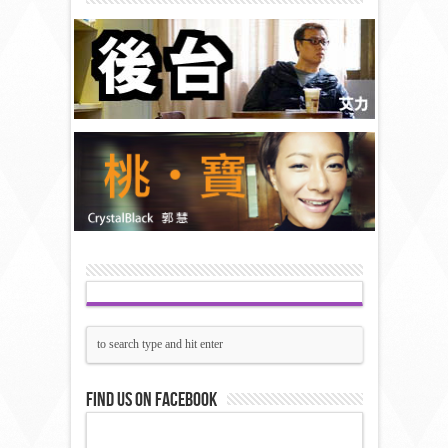
Find us on Facebook