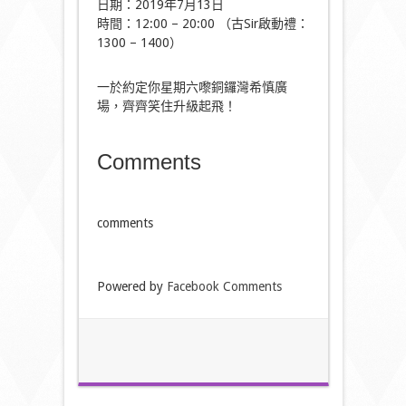
日期：2019年7月13日
時間：12:00 – 20:00 （古Sir啟動禮：
1300 – 1400）
一於約定你星期六嚟銅鑼灣希慎廣
場，齊齊笑住升級起飛！
Comments
comments
Powered by
Facebook Comments