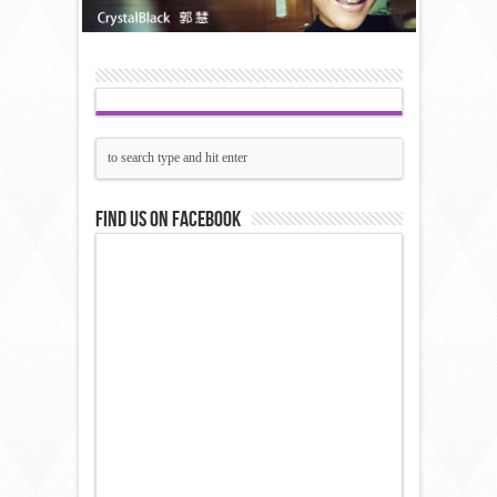
Find us on Facebook