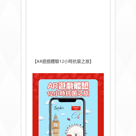
【AR遊戲體驗12小時抗菌之旅】