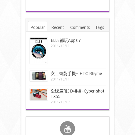
Popular
Recent
Comments
Tags
ELLE都玩Apps ?
2011/10/11
女士智能手機– HTC Rhyme
2011/10/11
全球最薄3D相機–Cyber-shot
TX55
2011/10/17