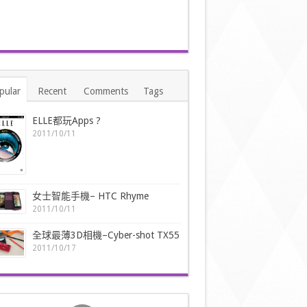
pular
Recent
Comments
Tags
ELLE都玩Apps ?
2011/10/11
女士智能手機– HTC Rhyme
2011/10/11
全球最薄3D相機–Cyber-shot TX55
2011/10/17