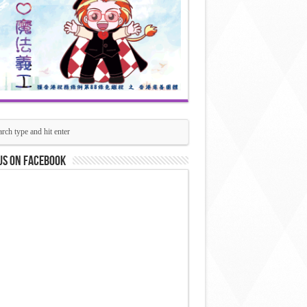
us on Facebook