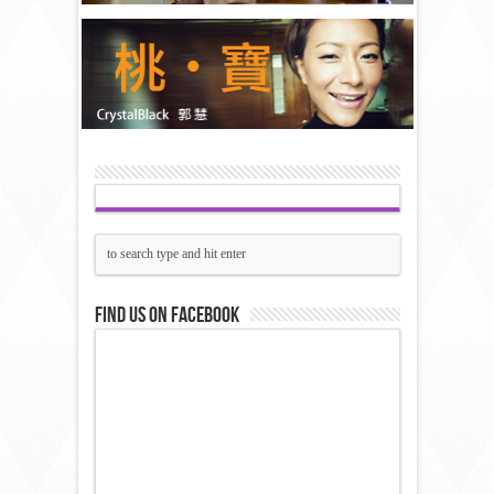
Find us on Facebook