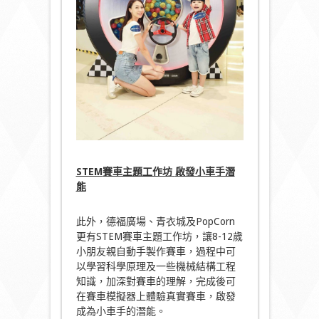
STEM
賽車主題工作坊
啟發小車手潛
能
此外，德福廣場、青衣城及PopCorn
更有STEM賽車主題工作坊，讓8-12歲
小朋友親自動手製作賽車，過程中可
以學習科學原理及一些機械結構工程
知識，加深對賽車的理解，完成後可
在賽車模擬器上體驗真實賽車，啟發
成為小車手的潛能。