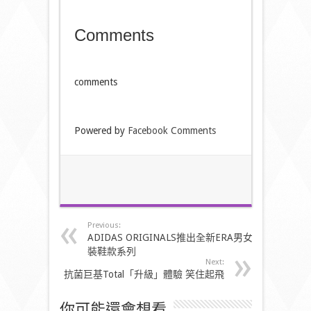
Comments
comments
Powered by
Facebook Comments
Previous:
ADIDAS ORIGINALS推出全新ERA男女
裝鞋款系列
Next:
抗菌巨基Total「升級」體驗 笑住起飛
你可能還會想看