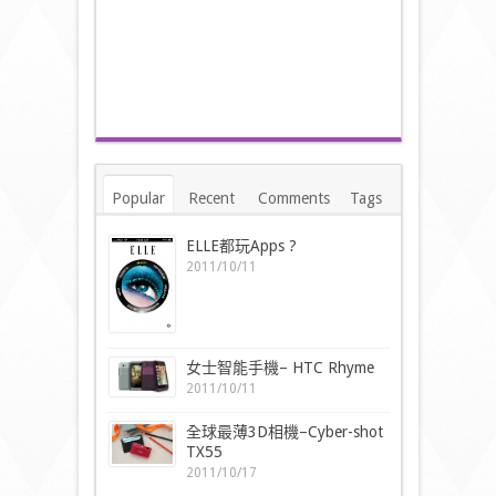
Popular
Recent
Comments
Tags
ELLE都玩Apps ?
2011/10/11
女士智能手機– HTC Rhyme
2011/10/11
全球最薄3D相機–Cyber-shot
TX55
2011/10/17