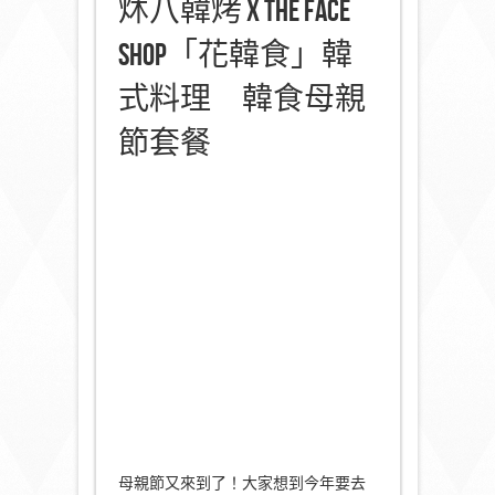
炑八韓烤 X The Face
Shop「花韓食」韓
式料理 韓食母親
節套餐
母親節又來到了！大家想到今年要去