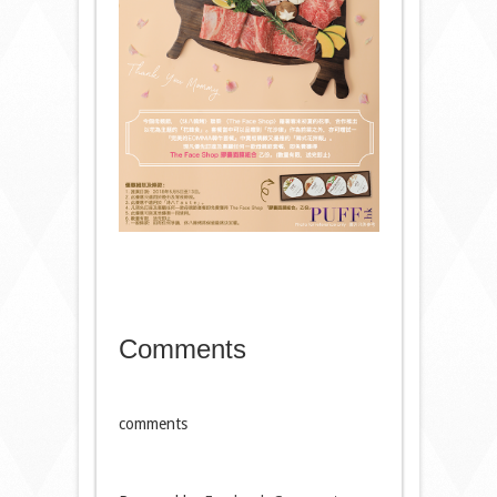
Comments
comments