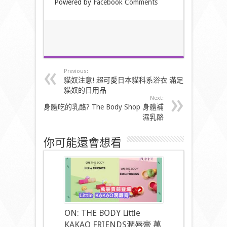
Powered by
Facebook Comments
Previous:
貓奴注意! 超可愛日本貓科系浴衣 滿足
貓奴的日用品
Next:
身體吃的乳酪? The Body Shop 身體補
濕乳酪
你可能還會想看
ON: THE BODY Little
KAKAO FRIENDS潤唇膏 萬