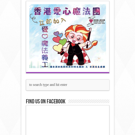
Find us on Facebook