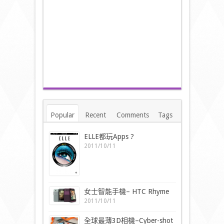
Popular
Recent
Comments
Tags
ELLE都玩Apps ?
2011/10/11
女士智能手機– HTC Rhyme
2011/10/11
全球最薄3D相機–Cyber-shot