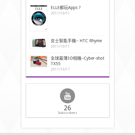
ELLE都玩Apps ?
2011/10/11
女士智能手機– HTC Rhyme
2011/10/11
全球最薄3D相機–Cyber-shot
TX55
2011/10/17
26
Subscribers