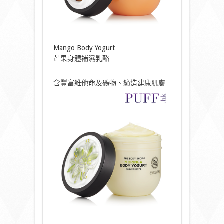
Mango Body Yogurt
芒果身體補濕乳酪
含豐富維他命及礦物、締造建康肌膚