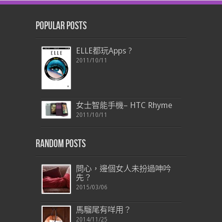
Popular Posts
ELLE都玩Apps ?
2011/10/11
女士智能手機– HTC Rhyme
2011/10/11
Random Posts
問心，邊個女人未扮過呻吟
先？
2015/03/06
馬騮尾有咩用？
2014/11/25