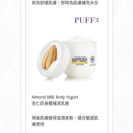
有效舒緩肌膚、即時為肌膚補充水份
Almond Milk Body Yogurt
杏仁奶身體補濕乳酪
用後肌膚變得滋潤柔軟、適合敏感肌
膚使用