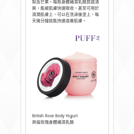
梨及芒果。每款身體補濕乳酪質感清
爽，能被肌膚快速吸收，甚至可用於
濕潤肌膚上，可以在洗澡後塗上，每
天幾分鐘就能快速滋養肌膚。
British Rose Body Yogurt
英倫玫瑰身體補濕乳酪