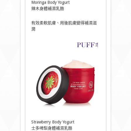
Moringa Body Yogurt
辣木身體補濕乳酪
有效柔軟肌膚、用後肌膚變得補濕滋
潤
Strawberry Body Yogurt
士多啤梨身體補濕乳酪