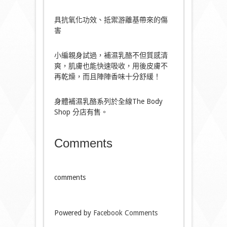
具抗氧化功效、抵禦游離基帶來的傷
害
小編親身試過，補濕乳酪不但質感清
爽，肌膚也能快速吸收，用後皮膚不
再乾燥，而且陣陣香味十分舒緩！
身體補濕乳酪系列於全線The Body
Shop 分店有售。
Comments
comments
Powered by
Facebook Comments