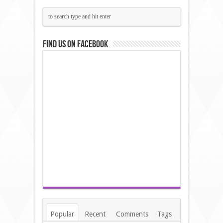
Find us on Facebook
Popular
Recent
Comments
Tags