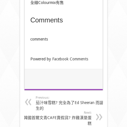
全線Colourmix有售
Comments
comments
Powered by
Facebook Comments
Previous:
茄汁味雪糕? 完全為了Ed Sheeran 而誕
生的
Next:
韓國首爾文青CAFE賣假貨? 炸雞漢堡蛋
糕