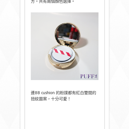
方。共有兩個顏色選擇。
連BB cushion 的粉撲都有紅白雙間的
扭紋圖案，十分可愛！