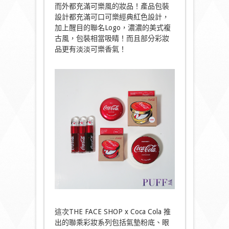
而外都充滿可樂風的妝品！產品包裝
設計都充滿可口可樂經典紅色設計，
加上醒目的聯名Logo，濃濃的美式複
古風，包裝相當吸睛！而且部分彩妝
品更有淡淡可樂香氣！
這次THE FACE SHOP x Coca Cola 推
出的聯乘彩妝系列包括氣墊粉底、眼