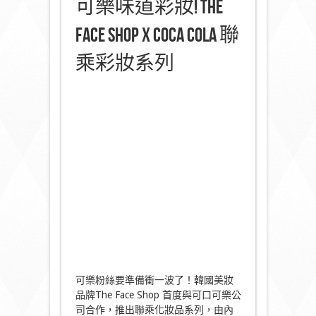
可樂味道彩妝! The
Face Shop x Coca Cola 聯
乘彩妝系列
可樂粉絲要準備衝一波了！韓國美妝
品牌The Face Shop 首度與可口可樂公
司合作，推出聯乘化妝品系列，由內