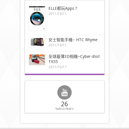
ELLE都玩Apps ?
2011/10/11
女士智能手機– HTC Rhyme
2011/10/11
全球最薄3D相機–Cyber-shot
TX55
2011/10/17
26
Subscribers