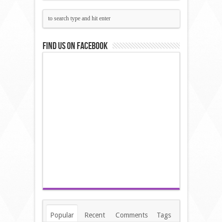
Find us on Facebook
Popular
Recent
Comments
Tags