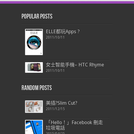
Popular Posts
ELLE都玩Apps ?
2011/10/11
女士智能手機– HTC Rhyme
2011/10/11
Random Posts
美插?Slim Cut?
2011/12/15
「Hello！」Facebook 刪走
垃圾電話
2015/04/25