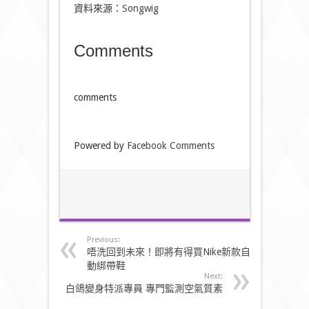
資料來源：
Songwig
Comments
comments
Powered by
Facebook Comments
Previous:
唔洗回到未來！即將有得買Nike新款自
動綁帶鞋
Next:
白鴿變身特派專員 專門監測空氣質素