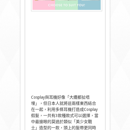
Cosplay與耳機好像「大纜都扯唔
埋」，但日本人就將這兩樣東西結合
在一起，利用多條耳機打造成Cosplay
假髮，一共有3款種款式可以選擇，當
中最搶眼的莫過於類似「美少女戰
士」造型的一款，頭上的髮帶更同時