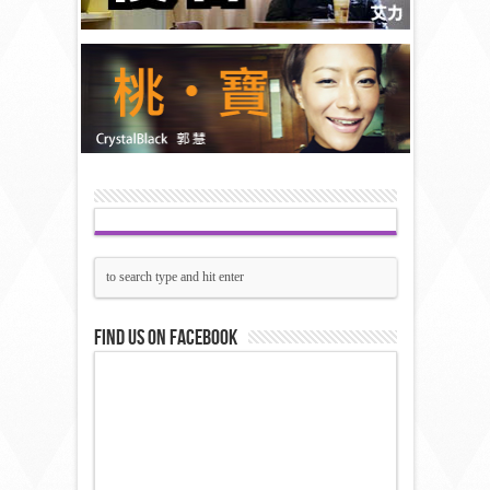
Find us on Facebook