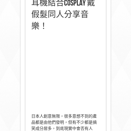
耳機結合Cosplay 戴
假髮同人分享音
樂！
日本人創意無限，很多意想不到的產
品都是由他們發明，但有不少都是搞
笑成分居多，到底現實中會否有人