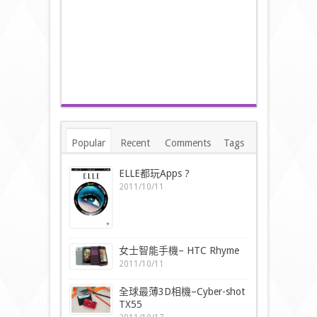
Popular
Recent
Comments
Tags
ELLE都玩Apps ?
2011/10/11
女士智能手機– HTC Rhyme
2011/10/11
全球最薄3D相機–Cyber-shot
TX55