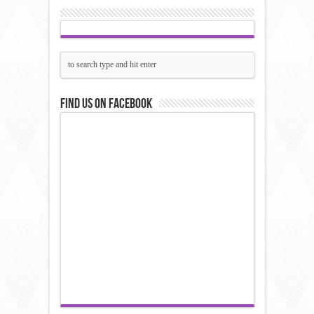
Find us on Facebook