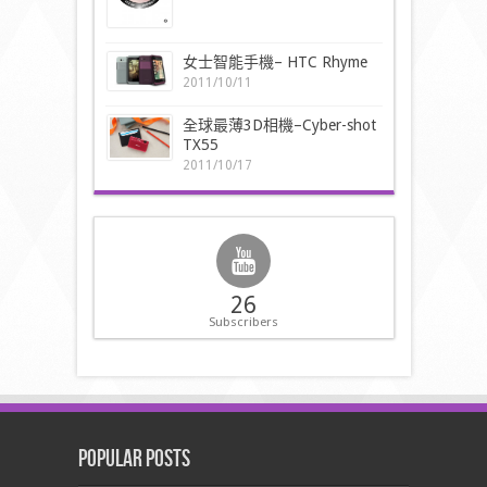
女士智能手機– HTC Rhyme
2011/10/11
全球最薄3D相機–Cyber-shot
TX55
2011/10/17
26
Subscribers
Popular Posts