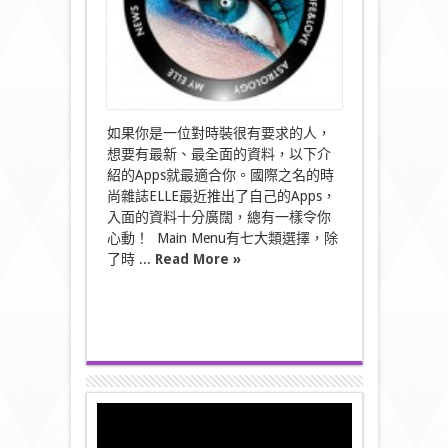
如果你是一位對時裝很有要求的人，
想要有最新、最全面的資料，以下介
紹的Apps就最適合你。國際之名的時
尚雜誌ELLE最近推出了自己的Apps，
入面的資料十分廣闊，總有一樣令你
心動！ Main Menu有七大類選擇，除
了時 ...
Read More »