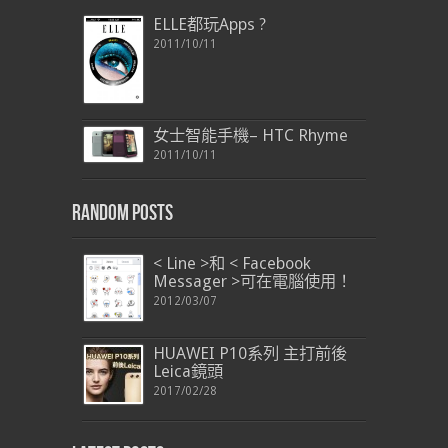
ELLE都玩Apps ?
2011/10/11
女士智能手機– HTC Rhyme
2011/10/11
Random Posts
< Line >和 < Facebook
Messager >可在電腦使用！
2012/03/07
HUAWEI P10系列 主打前後
Leica鏡頭
2017/02/28