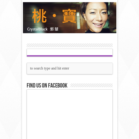
Find us on Facebook