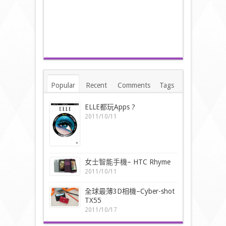
Popular
Recent
Comments
Tags
ELLE都玩Apps ?
2011/10/11
女士智能手機– HTC Rhyme
2011/10/11
全球最薄3D相機–Cyber-shot
TX55
2011/10/17