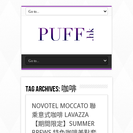
Tag Archives:
咖啡
NOVOTEL MOCCATO 聯
乘意式咖啡 LAVAZZA
【期間限定】SUMMER
BREWS 特色咖啡美點套