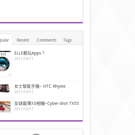
pular
Recent
Comments
Tags
ELLE都玩Apps ?
2011/10/11
女士智能手機– HTC Rhyme
2011/10/11
全球最薄3D相機–Cyber-shot TX55
2011/10/17