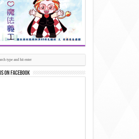
us on Facebook