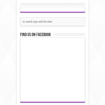
Find us on Facebook