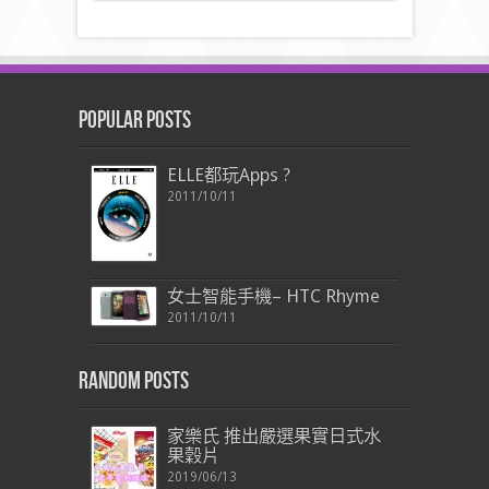
Popular Posts
ELLE都玩Apps ?
2011/10/11
女士智能手機– HTC Rhyme
2011/10/11
Random Posts
家樂氏 推出嚴選果實日式水
果穀片
2019/06/13