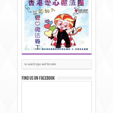
Find us on Facebook