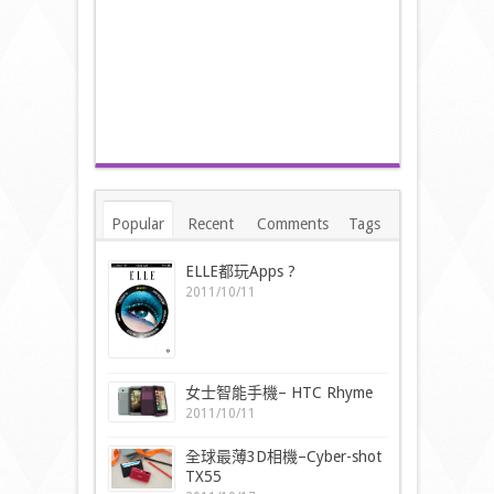
Popular
Recent
Comments
Tags
ELLE都玩Apps ?
2011/10/11
女士智能手機– HTC Rhyme
2011/10/11
全球最薄3D相機–Cyber-shot
TX55