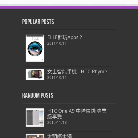
Popular Posts
ELLE都玩Apps ?
2011/10/11
女士智能手機– HTC Rhyme
2011/10/11
Random Posts
HTC One A9 中階價錢 專業
級享受
2015/11/18
木頭唔木獨