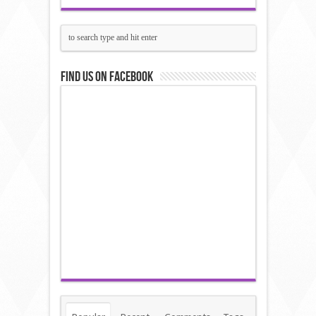
Find us on Facebook