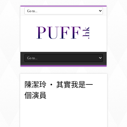
陳潔玲 ‧ 其實我是一
個演員