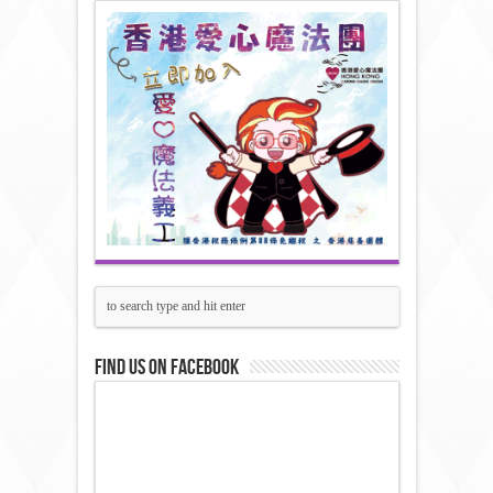
Find us on Facebook