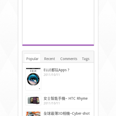
Popular
Recent
Comments
Tags
ELLE都玩Apps ?
2011/10/11
女士智能手機– HTC Rhyme
2011/10/11
全球最薄3D相機–Cyber-shot