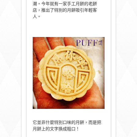
潮。今年就有一家手工月餅的老餅
店，推出了特別的月餅吸引年輕客
人。
它並非什麼特別口味的月餅，而是把
月餅上的文字換成粗口！