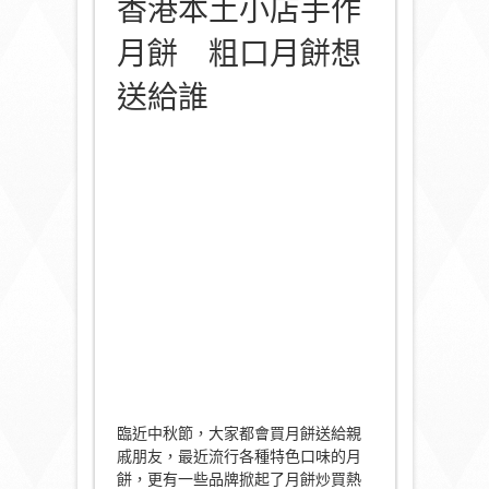
香港本土小店手作
月餅 粗口月餅想
送給誰
臨近中秋節，大家都會買月餅送給親
戚朋友，最近流行各種特色口味的月
餅，更有一些品牌掀起了月餅炒買熱