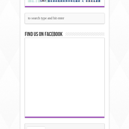
Find us on Facebook