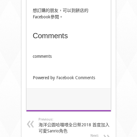
想訂購的朋友，可以到餅店的
Facebook參閱。
Comments
comments
Powered by
Facebook Comments
Previous:
海洋公園哈囉喂全日祭2018 首度加入
可愛Sanrio角色
Next: