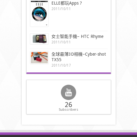
ELLE都玩Apps ?
2011/10/11
女士智能手機– HTC Rhyme
2011/10/11
全球最薄3D相機–Cyber-shot
TX55
2011/10/17
26
Subscribers