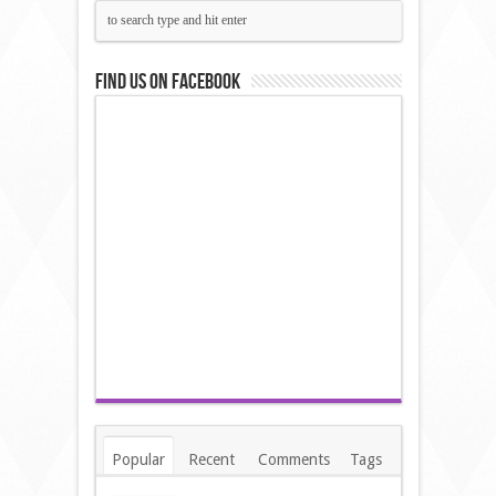
Find us on Facebook
Popular
Recent
Comments
Tags