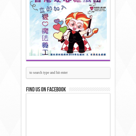
Find us on Facebook