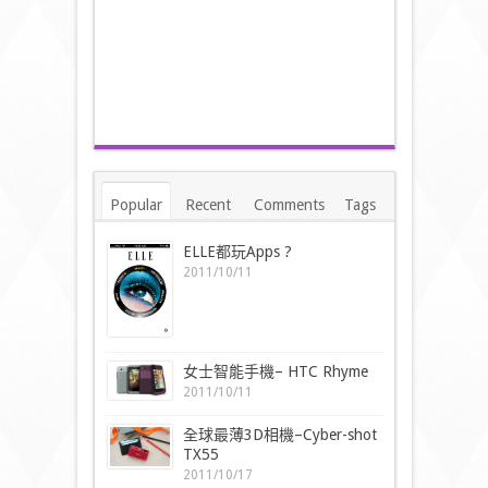
Popular
Recent
Comments
Tags
ELLE都玩Apps ?
2011/10/11
女士智能手機– HTC Rhyme
2011/10/11
全球最薄3D相機–Cyber-shot
TX55
2011/10/17