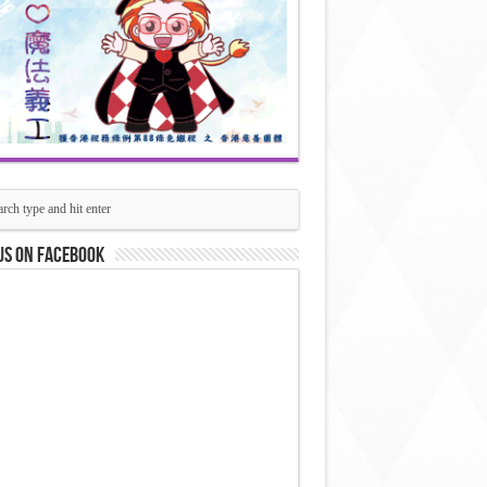
us on Facebook